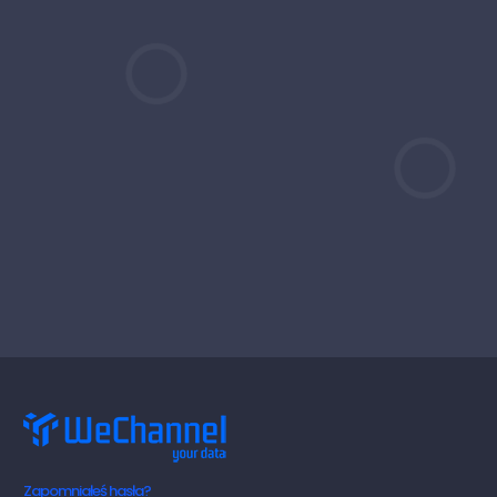
Zapomniałeś hasła?