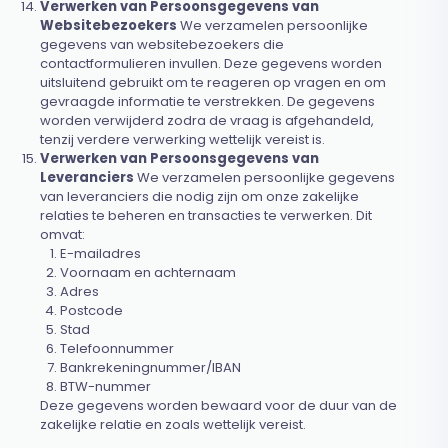
Verwerken van Persoonsgegevens van
Websitebezoekers
We verzamelen persoonlijke
gegevens van websitebezoekers die
contactformulieren invullen. Deze gegevens worden
uitsluitend gebruikt om te reageren op vragen en om
gevraagde informatie te verstrekken. De gegevens
worden verwijderd zodra de vraag is afgehandeld,
tenzij verdere verwerking wettelijk vereist is.
Verwerken van Persoonsgegevens van
Leveranciers
We verzamelen persoonlijke gegevens
van leveranciers die nodig zijn om onze zakelijke
relaties te beheren en transacties te verwerken. Dit
omvat:
E-mailadres
Voornaam en achternaam
Adres
Postcode
Stad
Telefoonnummer
Bankrekeningnummer/IBAN
BTW-nummer
Deze gegevens worden bewaard voor de duur van de
zakelijke relatie en zoals wettelijk vereist.