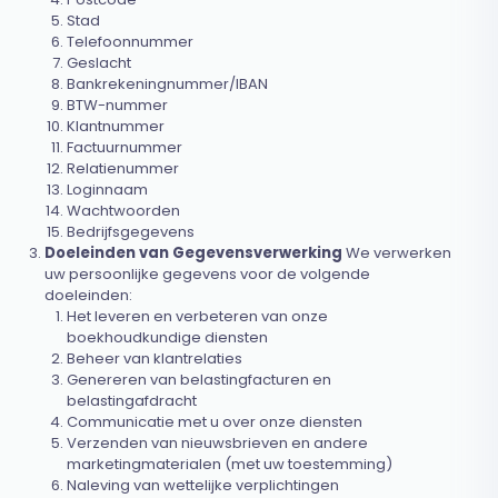
Stad
Telefoonnummer
Geslacht
Bankrekeningnummer/IBAN
BTW-nummer
Klantnummer
Factuurnummer
Relatienummer
Loginnaam
Wachtwoorden
Bedrijfsgegevens
Doeleinden van Gegevensverwerking
We verwerken
uw persoonlijke gegevens voor de volgende
doeleinden:
Het leveren en verbeteren van onze
boekhoudkundige diensten
Beheer van klantrelaties
Genereren van belastingfacturen en
belastingafdracht
Communicatie met u over onze diensten
Verzenden van nieuwsbrieven en andere
marketingmaterialen (met uw toestemming)
Naleving van wettelijke verplichtingen