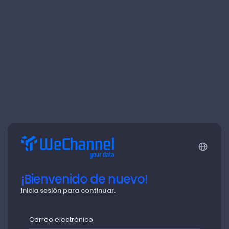
¡Bienvenido de nuevo!
Inicia sesión para continuar.
Correo electrónico