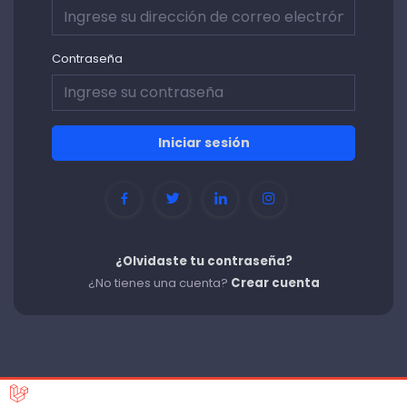
Contraseña
Iniciar sesión
¿Olvidaste tu contraseña?
¿No tienes una cuenta?
Crear cuenta