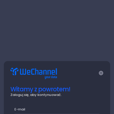
Witamy z powrotem!
Zaloguj się, aby kontynuować.
E-mail